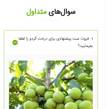
سوال‌های
متداول
1. فروت ست پیشنهادی برای درخت گردو را لطفا
بفرمایید؟