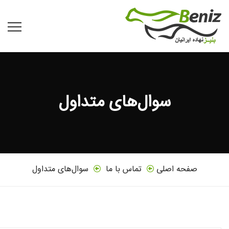
سوال‌های متداول
صفحه اصلی
تماس با ما
سوال‌های متداول