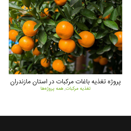
پروژه تغذیه باغات مرکبات در استان مازندران
تغذیه مرکبات
همه پروژه‌ها
,