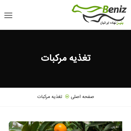
تغذیه مرکبات
صفحه اصلی
تغذیه مرکبات