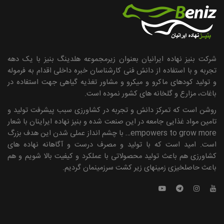
شرکت بنیز نهاده ایرانیان بعنوان زیرمجموعه هلدینگ بنیز با یک دهه
تجربه و با استفاده از دانش فنی کارشناسان خبره داخلی اقدام به فرموله
و تولید کودهای ماکرو و میکرو و مشاور تغذیه گیاهی جهت استفاده در
باغات، مزارع و گلخانه های کشور نموده است.
روشن است که تمرکز دانش و تجربه در کشاورزی سبب پیشرفت تولید و
تامین مواد غذایی جامعه در این صنعت شده و بنیز نهاده ایراینان با شعار
empowers to grow more… با چشم انداز عملی شدن این هدف بزرگ
است. امید است که با تولید و مصرف درست و آگاهانه نهاده ­های
کشاورزی هم باعث تولید محصولاتی با عملکرد و کیفیت بالا شویم و هم
باعث حاصلخیزی زمین­های زیر کشت سرزمینمان گردیم.