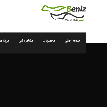
صفحه اصلی
محصولات
مشاوره فنی
پروژه‌ها