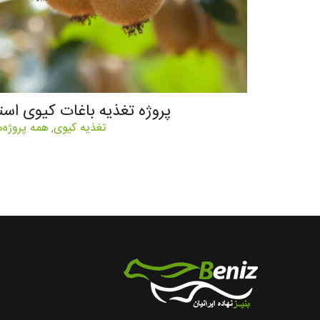
پروژه تغذیه باغات کیوی است
تغذیه کیوی
همه پروژه‌ه
,