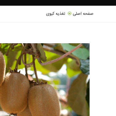
صفحه اصلی
تغذیه کیوی