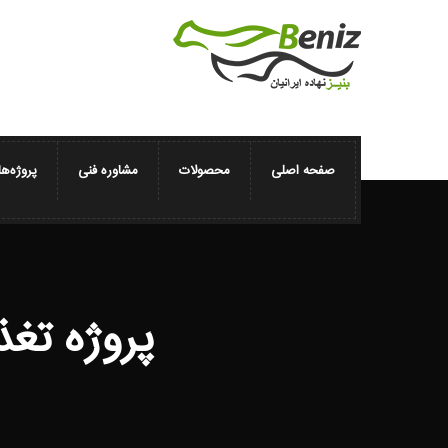
صفحه اصلی
محصولات
مشاوره فنی
پروژه‌ها
پروژه تغذ