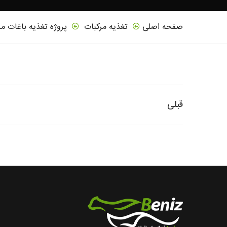
صفحه اصلی
تغذیه مرکبات
پروژه تغذیه باغات مر
قبلی