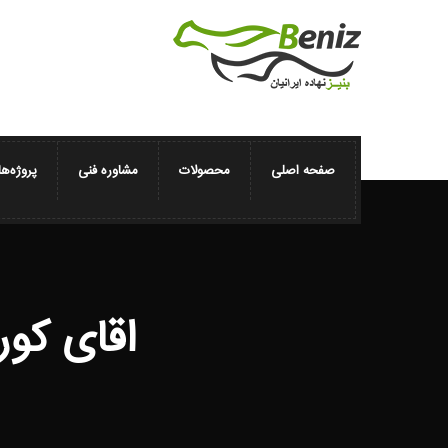
صفحه اصلی
محصولات
مشاوره فنی
پروژه‌ها
اقای کو