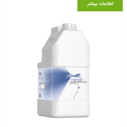
اطلاعات بیشتر