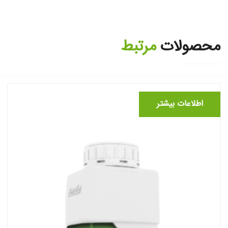
محصولات
مرتبط
اطلاعات بیشتر