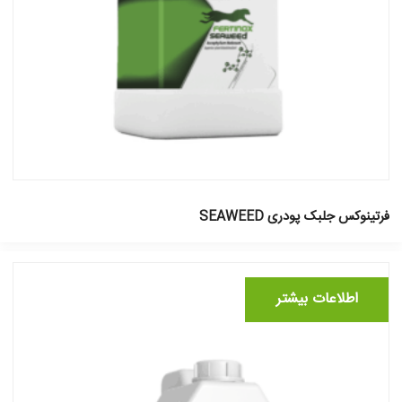
فرتینوکس جلبک پودری SEAWEED
اطلاعات بیشتر