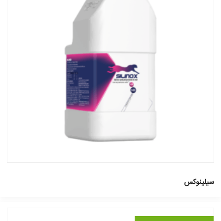
سیلینوکس