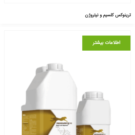
ترینوکس کلسیم و نیتروژن
اطلاعات بیشتر