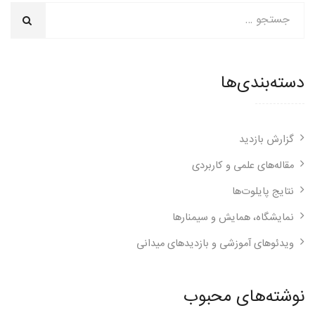
دسته‌بندی‌ها
گزارش بازدید
مقاله‌های علمی و کاربردی
نتایج پایلوت‌ها
نمایشگاه، همایش و سیمنارها
ویدئوهای آموزشی و بازدیدهای میدانی
نوشته‌های محبوب