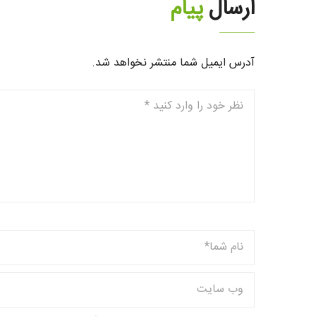
ارسال
پیام
آدرس ایمیل شما منتشر نخواهد شد.