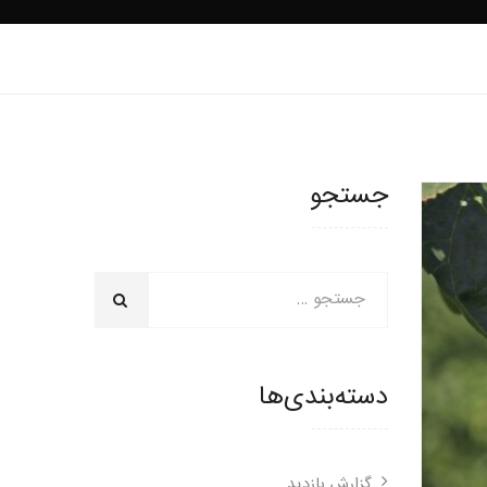
جستجو
دسته‌بندی‌ها
گزارش بازدید