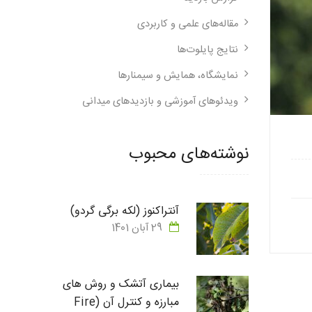
مقاله‌های علمی و کاربردی
نتایج پایلوت‌ها
نمایشگاه، همایش و سیمنارها
ویدئوهای آموزشی و بازدیدهای میدانی
نوشته‌های محبوب
آنتراکنوز (لکه برگی گردو)
29 آبان 1401
بیماری آتشک و روش های
مبارزه و کنترل آن (Fire