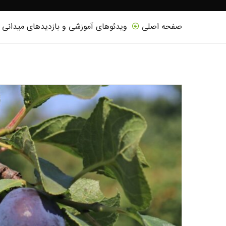
صفحه اصلی
ویدئوهای آموزشی و بازدیدهای میدانی