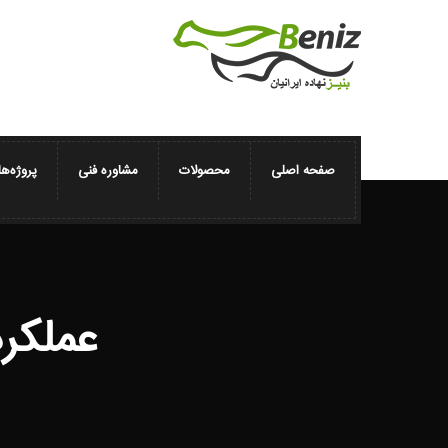
صفحه اصلی
محصولات
مشاوره فنی
پروژه‌ها
عملکرد