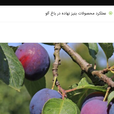
عملکرد محصولات بنیز نهاده در باغ آلو