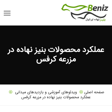
عملکرد محصولات بنیز نهاده در
مزرعه کرفس
صفحه اصلی
ویدئوهای آموزشی و بازدیدهای میدانی
عملکرد محصولات بنیز نهاده در مزرعه کرفس