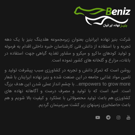
شرکت بنیز نهاده ایرانیان بعنوان زیرمجموعه هلدینگ بنیز با یک دهه
تجربه و با استفاده از دانش فنی کارشناسان خبره داخلی اقدام به فرموله
و تولید کودهای ماکرو و میکرو و مشاور تغذیه گیاهی جهت استفاده در
باغات، مزارع و گلخانه های کشور نموده است.
روشن است که تمرکز دانش و تجربه در کشاورزی سبب پیشرفت تولید و
تامین مواد غذایی جامعه در این صنعت شده و بنیز نهاده ایراینان با شعار
empowers to grow more… با چشم انداز عملی شدن این هدف بزرگ
است. امید است که با تولید و مصرف درست و آگاهانه نهاده ­های
کشاورزی هم باعث تولید محصولاتی با عملکرد و کیفیت بالا شویم و هم
باعث حاصلخیزی زمین­های زیر کشت سرزمینمان گردیم.