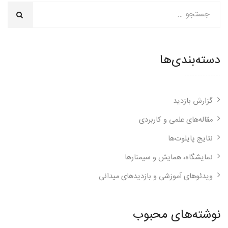
دسته‌بندی‌ها
گزارش بازدید
مقاله‌های علمی و کاربردی
نتایج پایلوت‌ها
نمایشگاه، همایش و سیمنارها
ویدئوهای آموزشی و بازدیدهای میدانی
نوشته‌های محبوب