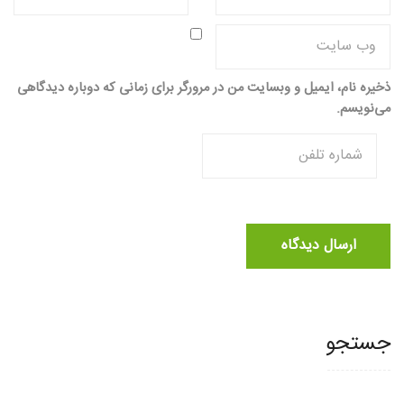
ذخیره نام، ایمیل و وبسایت من در مرورگر برای زمانی که دوباره دیدگاهی
می‌نویسم.
جستجو