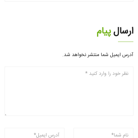
ارسال
پیام
آدرس ایمیل شما منتشر نخواهد شد.