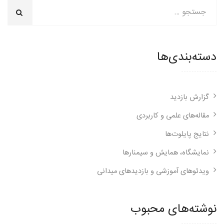
دسته‌بندی‌ها
گزارش بازدید
مقاله‌های علمی و کاربردی
نتایج پایلوت‌ها
نمایشگاه، همایش و سیمنارها
ویدئوهای آموزشی و بازدیدهای میدانی
نوشته‌های محبوب