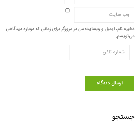
ذخیره نام، ایمیل و وبسایت من در مرورگر برای زمانی که دوباره دیدگاهی
می‌نویسم.
جستجو