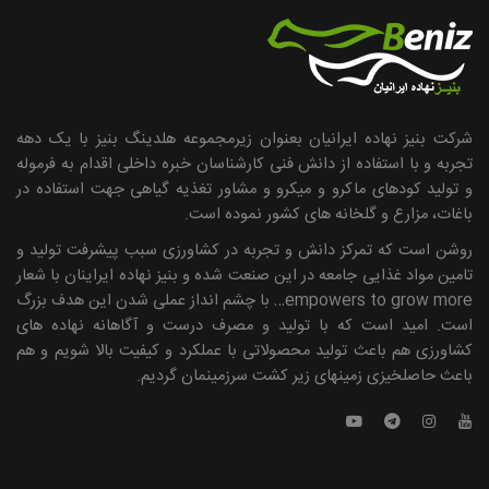
شرکت بنیز نهاده ایرانیان بعنوان زیرمجموعه هلدینگ بنیز با یک دهه
تجربه و با استفاده از دانش فنی کارشناسان خبره داخلی اقدام به فرموله
و تولید کودهای ماکرو و میکرو و مشاور تغذیه گیاهی جهت استفاده در
باغات، مزارع و گلخانه های کشور نموده است.
روشن است که تمرکز دانش و تجربه در کشاورزی سبب پیشرفت تولید و
تامین مواد غذایی جامعه در این صنعت شده و بنیز نهاده ایراینان با شعار
empowers to grow more… با چشم انداز عملی شدن این هدف بزرگ
است. امید است که با تولید و مصرف درست و آگاهانه نهاده ­های
کشاورزی هم باعث تولید محصولاتی با عملکرد و کیفیت بالا شویم و هم
باعث حاصلخیزی زمین­های زیر کشت سرزمینمان گردیم.