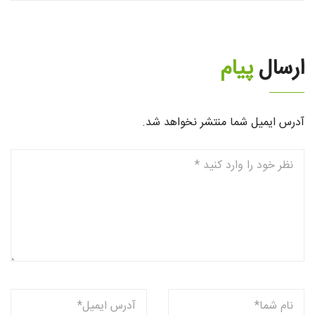
ارسال
پیام
آدرس ایمیل شما منتشر نخواهد شد.