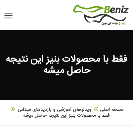
فقط با محصولات بنیز این نتیجه
حاصل میشه
صفحه اصلی
ویدئوهای آموزشی و بازدیدهای میدانی
فقط با محصولات بنیز این نتیجه حاصل میشه