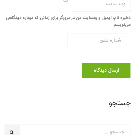
ذخیره نام، ایمیل و وبسایت من در مرورگر برای زمانی که دوباره دیدگاهی
می‌نویسم.
جستجو