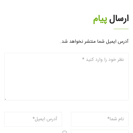
ارسال
پیام
آدرس ایمیل شما منتشر نخواهد شد.