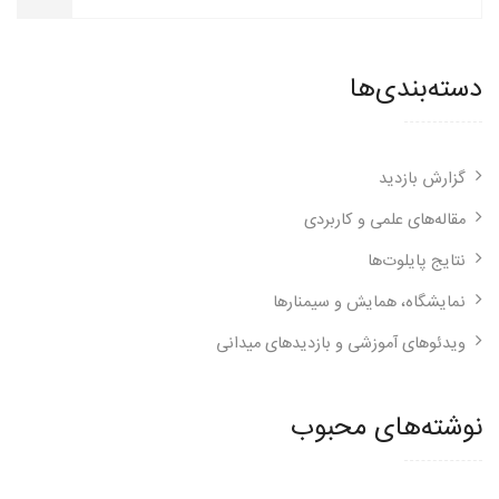
دسته‌بندی‌ها
گزارش بازدید
مقاله‌های علمی و کاربردی
نتایج پایلوت‌ها
نمایشگاه، همایش و سیمنارها
ویدئوهای آموزشی و بازدیدهای میدانی
نوشته‌های محبوب