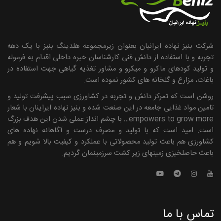
شرکت بنیز نهاده ایرانیان بعنوان زیرمجموعه هلدینگ بنیز با یک دهه
تجربه و با استفاده از دانش فنی کارشناسان خبره داخلی اقدام به فرموله
و تولید کودهای ماکرو و میکرو و مشاور تغذیه گیاهی جهت استفاده در
باغات، مزارع و گلخانه های کشور نموده است.
روشن است که تمرکز دانش و تجربه در کشاورزی سبب پیشرفت تولید و
تامین مواد غذایی جامعه در این صنعت شده و بنیز نهاده ایراینان با شعار
empowers to grow more… با چشم انداز عملی شدن این هدف بزرگ
است. امید است که با تولید و مصرف درست و آگاهانه نهاده ­های
کشاورزی هم باعث تولید محصولاتی با عملکرد و کیفیت بالا شویم و هم
باعث حاصلخیزی زمین­های زیر کشت سرزمینمان گردیم.
تماس با ما