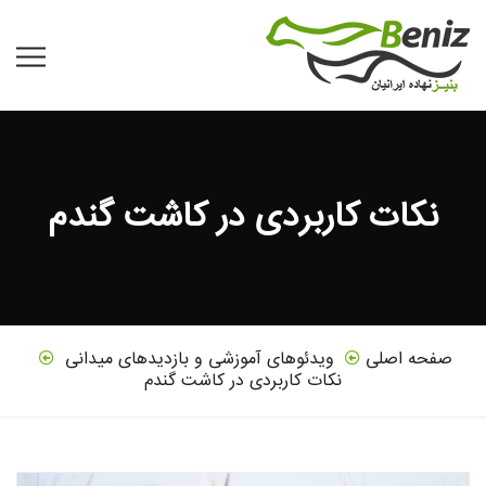
نکات کاربردی در کاشت گندم
صفحه اصلی
ویدئوهای آموزشی و بازدیدهای میدانی
نکات کاربردی در کاشت گندم