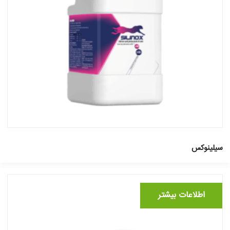
سیلینوکس
اطلاعات بیشتر