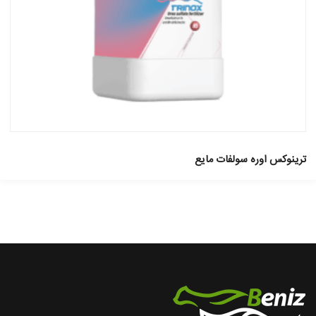
ترینوکس اوره سولفات مایع