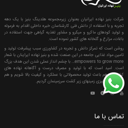
شرکت بنیز نهاده ایرانیان بعنوان زیرمجموعه هلدینگ بنیز با یک دهه
تجربه و با استفاده از دانش فنی کارشناسان خبره داخلی اقدام به فرموله
و تولید کودهای ماکرو و میکرو و مشاور تغذیه گیاهی جهت استفاده در
باغات، مزارع و گلخانه های کشور نموده است.
روشن است که تمرکز دانش و تجربه در کشاورزی سبب پیشرفت تولید و
تامین مواد غذایی جامعه در این صنعت شده و بنیز نهاده ایراینان با شعار
empowers to grow more… با چشم انداز عملی شدن این هدف بزرگ
است. امید است که با تولید و مصرف درست و آگاهانه نهاده ­های
کشاورزی هم باعث تولید محصولاتی با عملکرد و کیفیت بالا شویم و هم
باعث حاصلخیزی زمین­های زیر کشت سرزمینمان گردیم.
تماس با ما