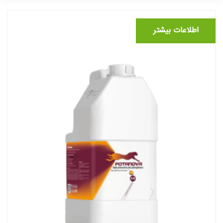
اطلاعات بیشتر