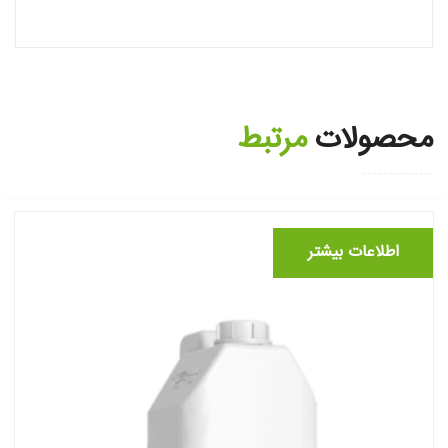
محصولات
مرتبط
اطلاعات بیشتر