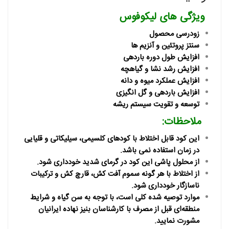
ویژگی های لیکوفوس
زودرسی محصول
سنتز پروتئین و آنزیم ها
افزایش طول دوره باردهی
افزایش رشد نشا و گیاهچه
افزایش عملکرد میوه و دانه
افزایش باردهی و گل انگیزی
توسعه و تقویت سیستم ریشه
ملاحظات:
این کود قابل اختلاط با کودهای کلسیمی، سیلیکاتی و قلیایی
در زمان استفاده نمی باشد.
از محلول پاشی این کود در گرمای شدید خودداری شود.
از اختلاط با هر گونه سموم آفت کش، قارچ کش و ترکیبات
ناسازگار خودداری شود.
موارد توصیه شده کلی است، با توجه به سن گیاه و شرایط
منطقه‌ای قبل از مصرف با کارشناسان بنیز نهاده ایرانیان
مشورت نمایید.