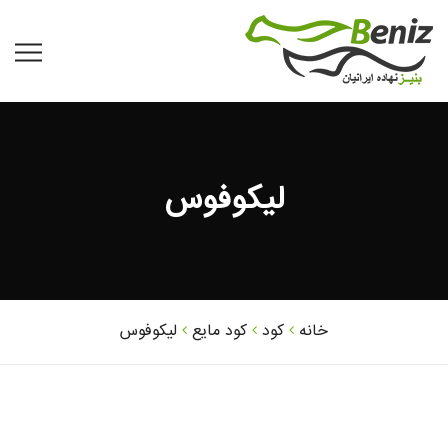
لیکوفوس
خانه
کود
کود مایع
لیکوفوس