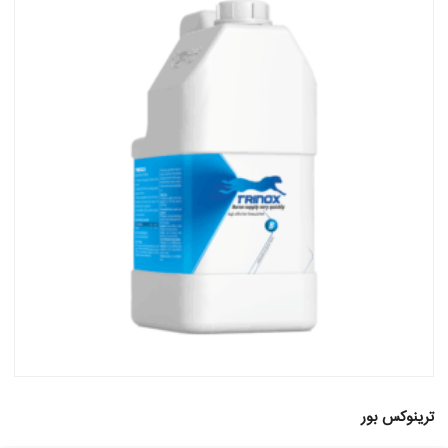
ترینوکس بور