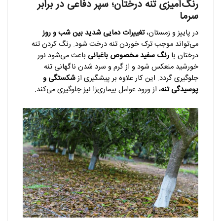
رنگ‌آمیزی تنه درختان؛ سپر دفاعی در برابر
سرما
در پاییز و زمستان،
تغییرات دمایی شدید بین شب و روز
می‌تواند موجب ترک خوردن تنه درخت شود. رنگ کردن تنه
درختان با
رنگ سفید مخصوص باغبانی
باعث می‌شود نور
خورشید منعکس شود و از گرم و سرد شدن ناگهانی تنه
جلوگیری گردد. این کار علاوه بر پیشگیری از
شکستگی و
پوسیدگی تنه
، از ورود عوامل بیماری‌زا نیز جلوگیری می‌کند.