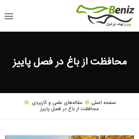
محافظت از باغ در فصل پاییز
صفحه اصلی
مقاله‌های علمی و کاربردی
محافظت از باغ در فصل پاییز