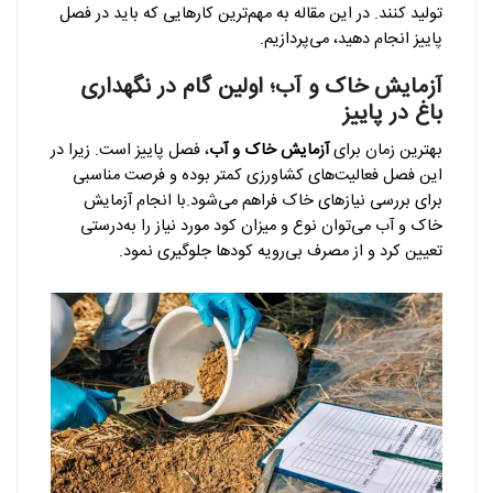
تولید کنند. در این مقاله به مهم‌ترین کارهایی که باید در فصل
پاییز انجام دهید، می‌پردازیم.
آزمایش خاک و آب؛ اولین گام در نگهداری
باغ در پاییز
بهترین زمان برای
آزمایش خاک و آب
، فصل پاییز است. زیرا در
این فصل فعالیت‌های کشاورزی کمتر بوده و فرصت مناسبی
برای بررسی نیازهای خاک فراهم می‌شود.با انجام آزمایش
خاک و آب می‌توان نوع و میزان کود مورد نیاز را به‌درستی
تعیین کرد و از مصرف بی‌رویه کودها جلوگیری نمود.