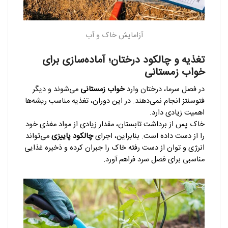
آزامایش خاک و آب
تغذیه و چالکود درختان؛ آماده‌سازی برای
خواب زمستانی
در فصل سرما، درختان وارد
خواب زمستانی
می‌شوند و دیگر
فتوسنتز انجام نمی‌دهند. در این دوران، تغذیه مناسب ریشه‌ها
اهمیت زیادی دارد.
خاک پس از برداشت تابستان، مقدار زیادی از مواد مغذی خود
را از دست داده است. بنابراین، اجرای
چالکود پاییزی
می‌تواند
انرژی و توان از دست رفته خاک را جبران کرده و ذخیره غذایی
مناسبی برای فصل سرد فراهم آورد.