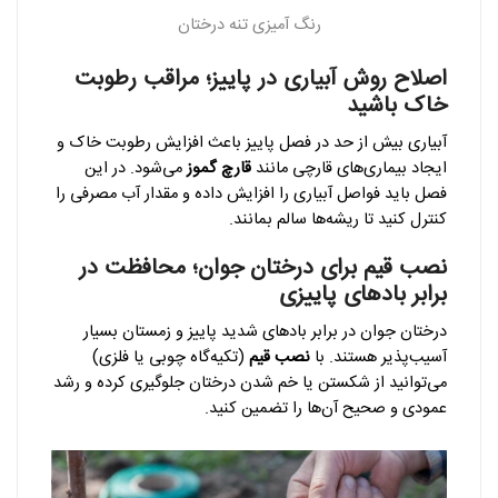
رنگ آمیزی تنه درختان
اصلاح روش آبیاری در پاییز؛ مراقب رطوبت
خاک باشید
آبیاری بیش از حد در فصل پاییز باعث افزایش رطوبت خاک و
ایجاد بیماری‌های قارچی مانند
قارچ گموز
می‌شود. در این
فصل باید فواصل آبیاری را افزایش داده و مقدار آب مصرفی را
کنترل کنید تا ریشه‌ها سالم بمانند.
نصب قیم برای درختان جوان؛ محافظت در
برابر بادهای پاییزی
درختان جوان در برابر بادهای شدید پاییز و زمستان بسیار
آسیب‌پذیر هستند. با
نصب قیم
(تکیه‌گاه چوبی یا فلزی)
می‌توانید از شکستن یا خم شدن درختان جلوگیری کرده و رشد
عمودی و صحیح آن‌ها را تضمین کنید.