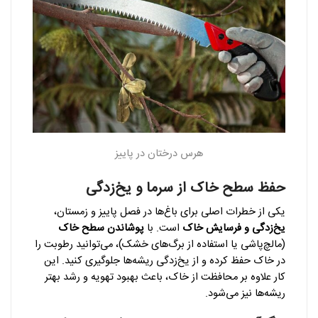
هرس درختان در پاییز
حفظ سطح خاک از سرما و یخ‌زدگی
یکی از خطرات اصلی برای باغ‌ها در فصل پاییز و زمستان،
یخ‌زدگی و فرسایش خاک
است. با
پوشاندن سطح خاک
(مالچ‌پاشی یا استفاده از برگ‌های خشک)، می‌توانید رطوبت را
در خاک حفظ کرده و از یخ‌زدگی ریشه‌ها جلوگیری کنید. این
کار علاوه بر محافظت از خاک، باعث بهبود تهویه و رشد بهتر
ریشه‌ها نیز می‌شود.