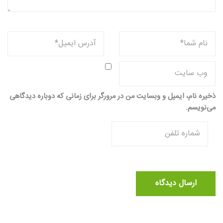
ذخیره نام، ایمیل و وبسایت من در مرورگر برای زمانی که دوباره دیدگاهی
می‌نویسم.