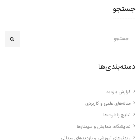
جستجو
دسته‌بندی‌ها
گزارش بازدید
مقاله‌های علمی و کاربردی
نتایج پایلوت‌ها
نمایشگاه، همایش و سیمنارها
ویدئوهای آموزشی و بازدیدهای میدانی