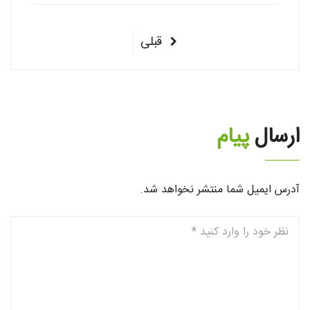
راهبری
پست
قبلی
نوشته‌ها
قبلی
ارسال
پیام
آدرس ایمیل شما منتشر نخواهد شد.