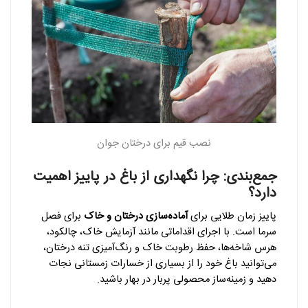
نصب قیم برای درختان جوان
جمع‌بندی: چرا نگهداری از باغ در پاییز اهمیت
دارد؟
پاییز زمان طلایی برای
آماده‌سازی درختان و خاک
برای فصل
سرما است. با اجرای اقداماتی مانند آزمایش خاک، چالکود،
هرس شاخه‌ها، حفظ رطوبت خاک و رنگ‌آمیزی تنه درختان،
می‌توانید باغ خود را از بسیاری از خسارات زمستانی نجات
دهید و زمینه‌ساز محصولی پربار در بهار باشید.