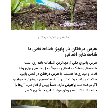
تغذیه و چالکود درختان
هرس درختان در پاییز؛ خداحافظی با
شاخه‌های اضافی
هرس پاییزی یکی از مهم‌ترین اقدامات باغداری است.
شاخه‌های خشک و اضافی معمولاً محل مناسبی برای رشد
آفات و بیماری‌ها هستند. با
هرس درختان
در فصل پاییز،
سلامت و رشد درخت در بهار آینده تضمین می‌شود. همچنین،
اگر درخت شما
پاجوش
دارد، حتماً پیش از آغاز سرما آن‌ها را
حذف کنید تا از هدر رفتن مواد غذایی جلوگیری شود.